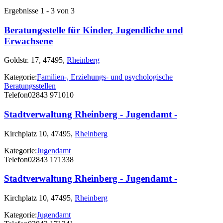
Ergebnisse 1 - 3 von 3
Beratungsstelle für Kinder, Jugendliche und
Erwachsene
Goldstr. 17, 47495,
Rheinberg
Kategorie:
Familien-, Erziehungs- und psychologische
Beratungsstellen
Telefon
02843 971010
Stadtverwaltung Rheinberg - Jugendamt -
Kirchplatz 10, 47495,
Rheinberg
Kategorie:
Jugendamt
Telefon
02843 171338
Stadtverwaltung Rheinberg - Jugendamt -
Kirchplatz 10, 47495,
Rheinberg
Kategorie:
Jugendamt