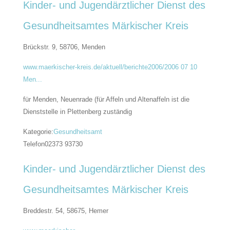
Kinder- und Jugendärztlicher Dienst des
Gesundheitsamtes Märkischer Kreis
Brückstr. 9, 58706,
Menden
www.maerkischer-kreis.de/aktuell/berichte2006/2006 07 10
Men...
für Menden, Neuenrade (für Affeln und Altenaffeln ist die
Dienststelle in Plettenberg zuständig
Kategorie:
Gesundheitsamt
Telefon
02373 93730
Kinder- und Jugendärztlicher Dienst des
Gesundheitsamtes Märkischer Kreis
Breddestr. 54, 58675,
Hemer