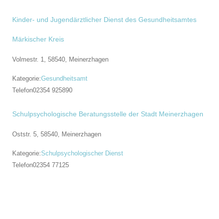
Kinder- und Jugendärztlicher Dienst des Gesundheitsamtes
Märkischer Kreis
Volmestr. 1, 58540,
Meinerzhagen
Kategorie:
Gesundheitsamt
Telefon
02354 925890
Schulpsychologische Beratungsstelle der Stadt Meinerzhagen
Oststr. 5, 58540,
Meinerzhagen
Kategorie:
Schulpsychologischer Dienst
Telefon
02354 77125