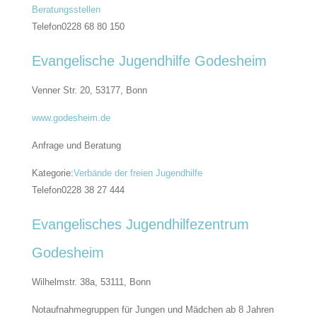
Beratungsstellen
Telefon
0228 68 80 150
Evangelische Jugendhilfe Godesheim
Venner Str. 20, 53177,
Bonn
www.godesheim.de
Anfrage und Beratung
Kategorie:
Verbände der freien Jugendhilfe
Telefon
0228 38 27 444
Evangelisches Jugendhilfezentrum
Godesheim
Wilhelmstr. 38a, 53111,
Bonn
Notaufnahmegruppen für Jungen und Mädchen ab 8 Jahren