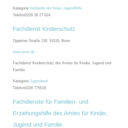
Kategorie:
Verbände der freien Jugendhilfe
Telefon
0228 38 27 624
Fachdienst Kinderschutz
Oppelner Straße 130, 53119,
Bonn
www.bonn.de
Fachdienst Kinderschutz des Amtes für Kinder, Jugend und
Familie
Kategorie:
Jugendamt
Telefon
0228 775518
Fachdienste für Familien- und
Erziehungshilfe des Amtes für Kinder,
Jugend und Familie