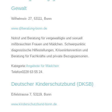
Gewalt
Wilhelmstr. 27, 53111,
Bonn
www.@beratung-bonn.de
Notruf und Beratung für vergewaltigte und sexuell
mißbrauchten Frauen und Mädchen. Schwerpunkte:
diagnostische Hilfestellungen, Krisenintervention und
Beratung für Fachkräfte und private Bezugspersonen.
Kategorie:
Angebote für Mädchen
Telefon
0228 63 55 24
Deutscher Kinderschutzbund (DKSB)
Eifelstrasse 7, 53119,
Bonn
www.kinderschutzbund-bonn.de