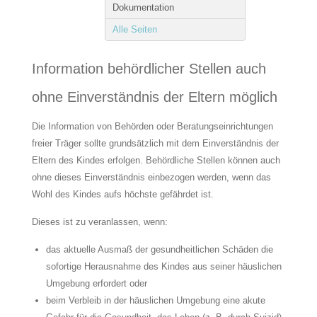
Dokumentation
Alle Seiten
Information behördlicher Stellen auch
ohne Einverständnis der Eltern möglich
Die Information von Behörden oder Beratungseinrichtungen
freier Träger sollte grundsätzlich mit dem Einverständnis der
Eltern des Kindes erfolgen. Behördliche Stellen können auch
ohne dieses Einverständnis einbezogen werden, wenn das
Wohl des Kindes aufs höchste gefährdet ist.
Dieses ist zu veranlassen, wenn:
das aktuelle Ausmaß der gesundheitlichen Schäden die
sofortige Herausnahme des Kindes aus seiner häuslichen
Umgebung erfordert oder
beim Verbleib in der häuslichen Umgebung eine akute