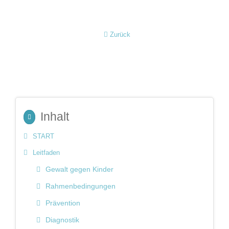
Zurück
Inhalt
START
Leitfaden
Gewalt gegen Kinder
Rahmenbedingungen
Prävention
Diagnostik