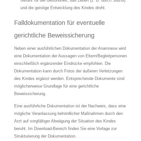
Gefahr für die Gesundheit, das Leben (z. B. durch Suizid)
und die geistige Entwicklung des Kindes droht.
Falldokumentation für eventuelle
gerichtliche Beweissicherung
Neben einer ausführlichen Dokumentation der Anamnese wird
eine Dokumentation der Aussagen von Eltern/Begleitpersonen
einschließlich ergänzender Eindrücke empfohlen. Die
Dokumentation kann durch Fotos der äußeren Verletzungen
des Kindes ergänzt werden. Entsprechende Dokumente sind
möglicherweise Grundlage für eine gerichtliche
Beweissicherung.
Eine ausführliche Dokumentation ist der Nachweis, dass eine
mögliche Veranlassung behördlicher Maßnahmen durch den
Arzt auf sorgfältiger Abwägung der Situation des Kindes
beruht. Im Download-Bereich finden Sie eine Vorlage zur
Strukturierung der Dokumentation.