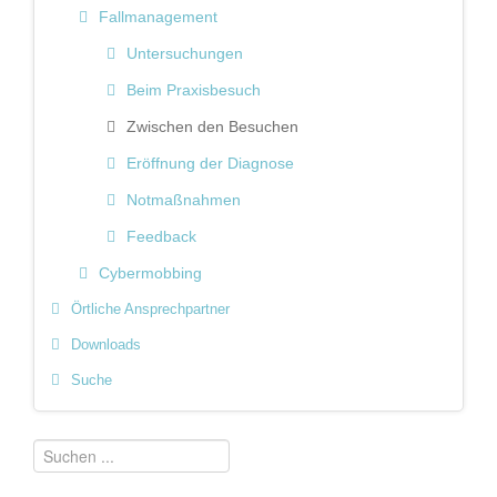
Fallmanagement
Untersuchungen
Beim Praxisbesuch
Zwischen den Besuchen
Eröffnung der Diagnose
Notmaßnahmen
Feedback
Cybermobbing
Örtliche Ansprechpartner
Downloads
Suche