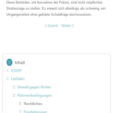
Diese Behörden, mit Ausnahme der Polizei, sind nicht verpflichtet,
Strafanzeige zu stellen. Es erweist sich allerdings als schwierig, ein
Umgangsverbot ohne geklärte Schuldfrage durchzusetzen.
Zurück
Weiter
Inhalt
START
Leitfaden
Gewalt gegen Kinder
Rahmenbedingungen
Rechtliches
Empfehlungen