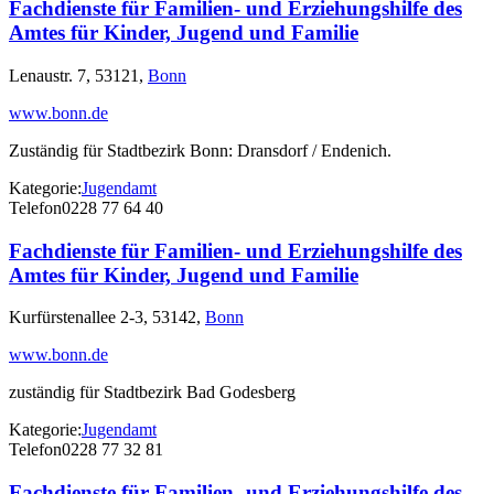
Fachdienste für Familien- und Erziehungshilfe des
Amtes für Kinder, Jugend und Familie
Lenaustr. 7, 53121,
Bonn
www.bonn.de
Zuständig für Stadtbezirk Bonn: Dransdorf / Endenich.
Kategorie:
Jugendamt
Telefon
0228 77 64 40
Fachdienste für Familien- und Erziehungshilfe des
Amtes für Kinder, Jugend und Familie
Kurfürstenallee 2-3, 53142,
Bonn
www.bonn.de
zuständig für Stadtbezirk Bad Godesberg
Kategorie:
Jugendamt
Telefon
0228 77 32 81
Fachdienste für Familien- und Erziehungshilfe des