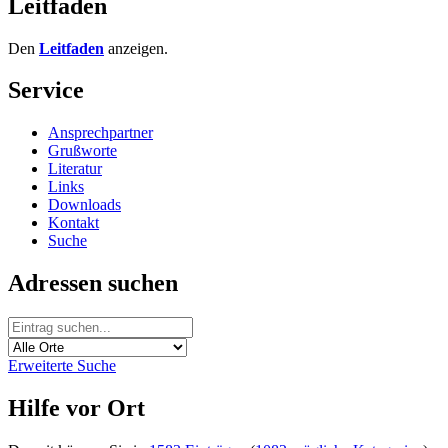
Leitfaden
Den
Leitfaden
anzeigen.
Service
Ansprechpartner
Grußworte
Literatur
Links
Downloads
Kontakt
Suche
Adressen suchen
Erweiterte Suche
Hilfe vor Ort