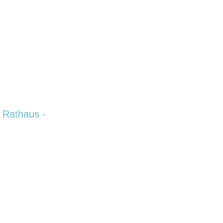
 Rathaus -