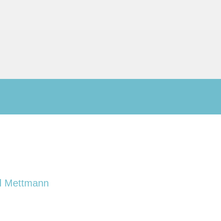
nd Mettmann