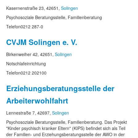
Kasernenstraße 23, 42651,
Solingen
Psychosoziale Beratungsstelle, Familienberatung
Telefon
0212 287-0
CVJM Solingen e. V.
Birkenweiher 42, 42651,
Solingen
Notschlafeinrichtung
Telefon
0212 202100
Erziehungsberatungsstelle der
Arbeiterwohlfahrt
Lennestraße 7, 42697,
Solingen
Psychosoziale Beratungsstelle, Familienberatung. Das Projekt
"Kinder psychisch kranker Eltern" (KIPS) befindet sich als Teil
der Familien- und Erziehungsberatungsstelle der AWO in der