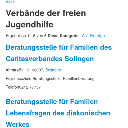
Back
Verbände der freien
Jugendhilfe
Ergebnisse 1 - 6 von 6
Diese Kategorie
·
Alle Einträge
Beratungsstelle für Familien des
Caritasverbandes Solingen
Ahrstraße 13, 42697,
Solingen
Psychosoziale Beratungsstelle, Familienberatung
Telefon
0212 77757
Beratungsstelle für Familien
Lebensfragen des diakonischen
Werkes