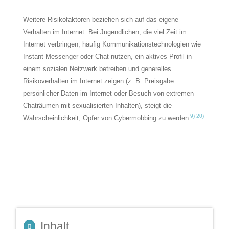
Weitere Risikofaktoren beziehen sich auf das eigene
Verhalten im Internet: Bei Jugendlichen, die viel Zeit im
Internet verbringen, häufig Kommunikationstechnologien wie
Instant Messenger oder Chat nutzen, ein aktives Profil in
einem sozialen Netzwerk betreiben und generelles
Risikoverhalten im Internet zeigen (z. B. Preisgabe
persönlicher Daten im Internet oder Besuch von extremen
Chaträumen mit sexualisierten Inhalten), steigt die
9) 20)
Wahrscheinlichkeit, Opfer von Cybermobbing zu werden
.
Inhalt