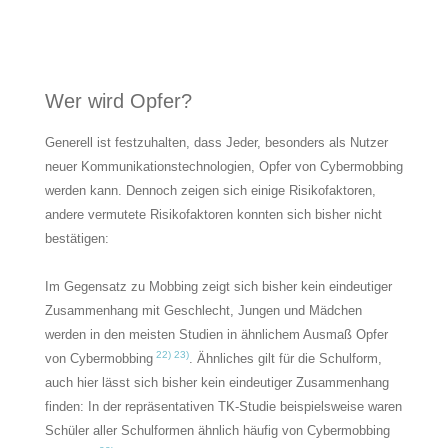
Wer wird Opfer?
Generell ist festzuhalten, dass Jeder, besonders als Nutzer
neuer Kommunikationstechnologien, Opfer von Cybermobbing
werden kann. Dennoch zeigen sich einige Risikofaktoren,
andere vermutete Risikofaktoren konnten sich bisher nicht
bestätigen:
Im Gegensatz zu Mobbing zeigt sich bisher kein eindeutiger
Zusammenhang mit Geschlecht, Jungen und Mädchen
werden in den meisten Studien in ähnlichem Ausmaß Opfer
22) 23)
von Cybermobbing
. Ähnliches gilt für die Schulform,
auch hier lässt sich bisher kein eindeutiger Zusammenhang
finden: In der repräsentativen TK-Studie beispielsweise waren
Schüler aller Schulformen ähnlich häufig von Cybermobbing