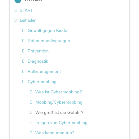
START
Leitfaden
Gewalt gegen Kinder
Rahmenbedingungen
Prävention
Diagnostik
Fallmanagement
Cybermobbing
Was ist Cybermobbing?
Mobbing/Cybermobbing
Wie groß ist die Gefahr?
Folgen von Cybermobbing
Was kann man tun?