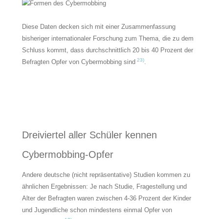
Diese Daten decken sich mit einer Zusammenfassung
bisheriger internationaler Forschung zum Thema, die zu dem
Schluss kommt, dass durchschnittlich 20 bis 40 Prozent der
23)
Befragten Opfer von Cybermobbing sind
.
Dreiviertel aller Schüler kennen
Cybermobbing-Opfer
Andere deutsche (nicht repräsentative) Studien kommen zu
ähnlichen Ergebnissen: Je nach Studie, Fragestellung und
Alter der Befragten waren zwischen 4-36 Prozent der Kinder
und Jugendliche schon mindestens einmal Opfer von