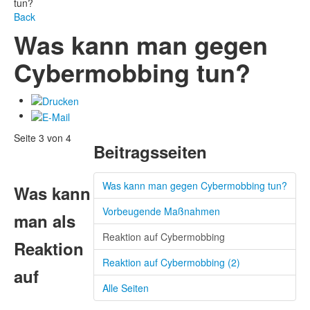
tun?
Back
Was kann man gegen
Cybermobbing tun?
Seite 3 von 4
Beitragsseiten
Was kann man gegen Cybermobbing tun?
Was kann
Vorbeugende Maßnahmen
man als
Reaktion auf Cybermobbing
Reaktion
Reaktion auf Cybermobbing (2)
auf
Alle Seiten