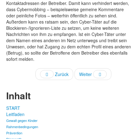
Kontaktadressen der Betreiber. Damit kann verhindert werden,
dass Cybermobbing – beispielsweise gemeine Kommentare
oder peinliche Fotos – weiterhin öffentlich zu sehen sind.
Außerdem kann es ratsam sein, den Cyber-Täter auf die
Blockieren-/Ignorieren-Liste zu setzen, um keine weiteren
Nachrichten von ihm zu empfangen. Ist ein Cyber-Täter unter
dem Namen eines anderen im Netz unterwegs und treibt sein
Unwesen, oder hat Zugang zu dem echten Profil eines anderen
(Betrug), so sollte der Betroffene dem Betreiber dies ebenfalls
sofort melden.
Zurück
Weiter
Inhalt
START
Leitfaden
Gewalt gegen Kinder
Rahmenbedingungen
Prävention
Diagnostik